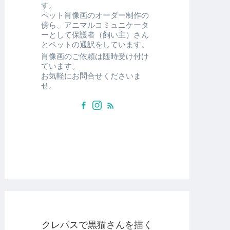
す。
ペット肖像画のオーダー制作の
傍ら、アニマルコミュニケータ
ーとして保護者（飼い主）さん
とペットの通訳をしています。
肖像画のご依頼は随時受け付け
ています。
お気軽にお問合せくださいま
せ。
クレパスで黒猫さんを描く