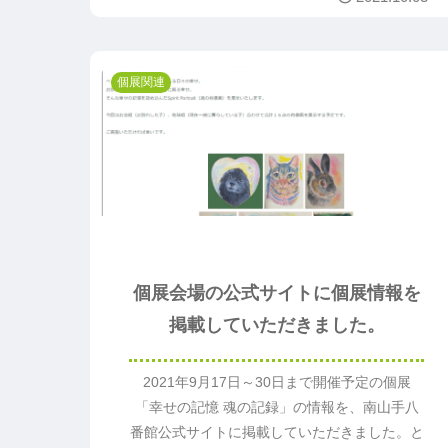
個展関連
個展会場の公式サイトに個展情報を
掲載していただきました。
2021年9月17日～30日まで開催予定の個展
「幸せの記憶 魂の記録」の情報を、南山手八
番館公式サイトに掲載していただきました。と