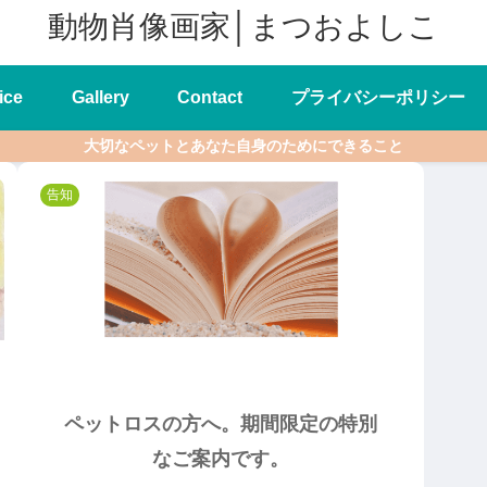
動物肖像画家│まつおよしこ
ice
Gallery
Contact
プライバシーポリシー
大切なペットとあなた自身のためにできること
告知
ペットロスの方へ。期間限定の特別
なご案内です。