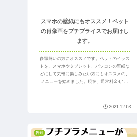
スマホの壁紙にもオススメ！ペット
の肖像画をプチプライスでお届けし
ます。
多頭飼いの方にオススメです。ペットのイラス
トを、スマホやタブレット、パソコンの壁紙な
どにして気軽に楽しみたい方にもオススメの、
メニューを始めました。現在、通常料金4,400
円を2,000円でご提供するキャンペーンを実施
中です。
2021.12.03
告知