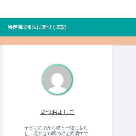
特定商取引法に基づく表記
まつおよしこ
子どもの頃から猫と一緒に暮ら
し、現在は16匹の猫と同居中で