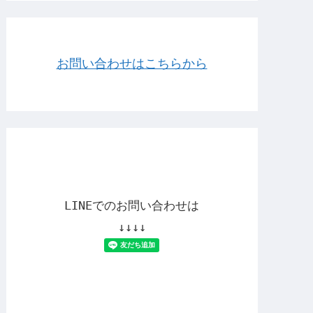
お問い合わせはこちらから
LINEでのお問い合わせは
↓↓↓↓