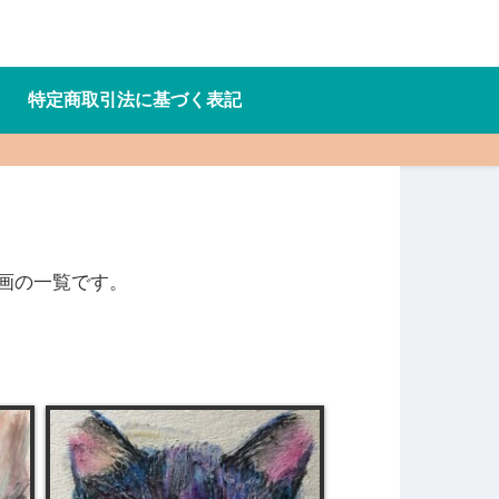
特定商取引法に基づく表記
画の一覧です。