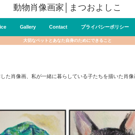
動物肖像画家│まつおよしこ
ice
Gallery
Contact
プライバシーポリシー
大切なペットとあなた自身のためにできること
作した肖像画、私が一緒に暮らしている子たちを描いた肖像