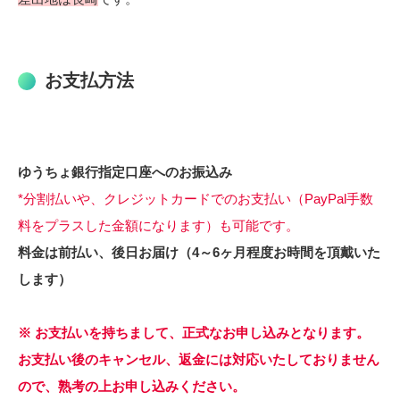
お支払方法
ゆうちょ銀行指定口座へのお振込み
*分割払いや、クレジットカードでのお支払い（PayPal手数
料をプラスした金額になります）も可能です。
料金は前払い、後日お届け（4～6ヶ月程度お時間を頂戴いた
します）
※ お支払いを持ちまして、正式なお申し込みとなります。
お支払い後のキャンセル、返金には対応いたしておりません
ので、熟考の上お申し込みください。