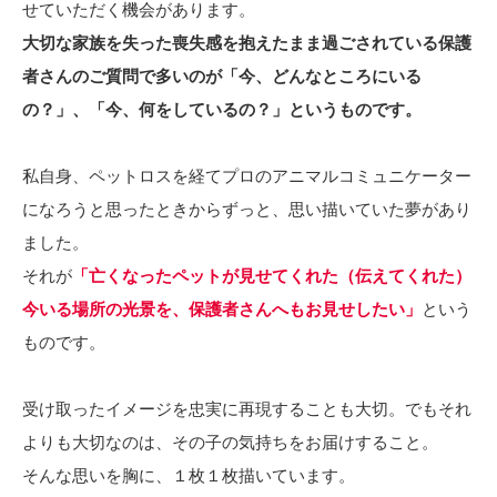
せていただく機会があります。
大切な家族を失った喪失感を抱えたまま過ごされている保護
者さんのご質問で多いのが「今、どんなところにいる
の？」、「今、何をしているの？」というものです。
私自身、ペットロスを経てプロのアニマルコミュニケーター
になろうと思ったときからずっと、思い描いていた夢があり
ました。
それが
「亡くなったペットが見せてくれた（伝えてくれた）
今いる場所の光景を、保護者さんへもお見せしたい」
という
ものです。
受け取ったイメージを忠実に再現することも大切。でもそれ
よりも大切なのは、その子の気持ちをお届けすること。
そんな思いを胸に、１枚１枚描いています。