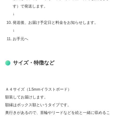
す）で発送します。
↓
発送後、お届け予定日と料金をお知らせします。
↓
お手元へ
サイズ・特徴など
Ａ４サイズ（1.5mmイラストボード）
額装してお届けします。
額縁はボックス額というタイプです。
奥行きがあるので、首輪やリードなどを絵と一緒に収めるこ