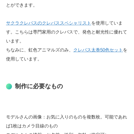
とができます。
サクラクレパスのクレパススペシャリスト
を使用していま
す。こちらは専門家用のクレパスで、発色と耐光性に優れて
います。
ちなみに、虹色アニマルズのみ、
クレパス太巻50色セット
を
使用しています。
制作に必要なもの
モデルさんの画像：お気に入りのものを複数枚。可能であれ
ば1枚はカメラ目線のもの