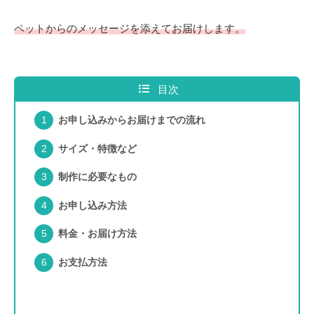
ペットからのメッセージを添えてお届けします。
目次
お申し込みからお届けまでの流れ
サイズ・特徴など
制作に必要なもの
お申し込み方法
料金・お届け方法
お支払方法