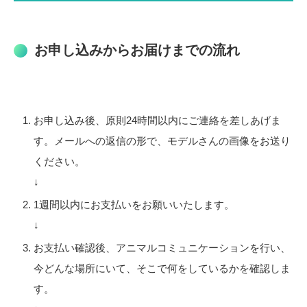
お申し込みからお届けまでの流れ
お申し込み後、原則24時間以内にご連絡を差しあげま
す。メールへの返信の形で、モデルさんの画像をお送り
ください。
↓
1週間以内にお支払いをお願いいたします。
↓
お支払い確認後、アニマルコミュニケーションを行い、
今どんな場所にいて、そこで何をしているかを確認しま
す。